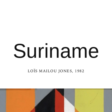
Suriname
LOÏS MAILOU JONES
, 1982