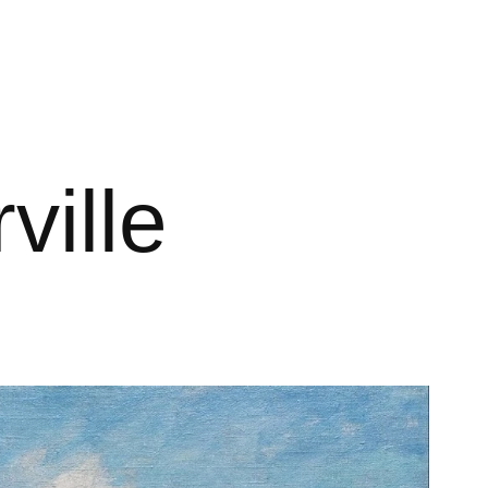
ville