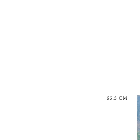
66.5 CM