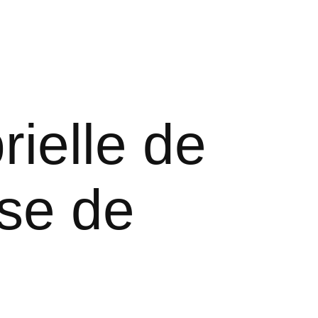
rielle de
se de