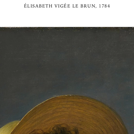
ÉLISABETH VIGÉE LE BRUN
, 1784