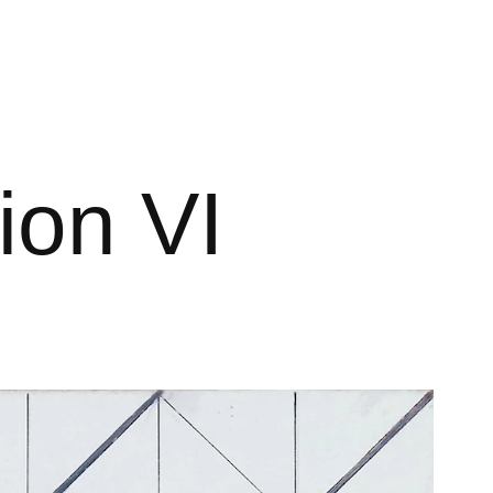
ion VI